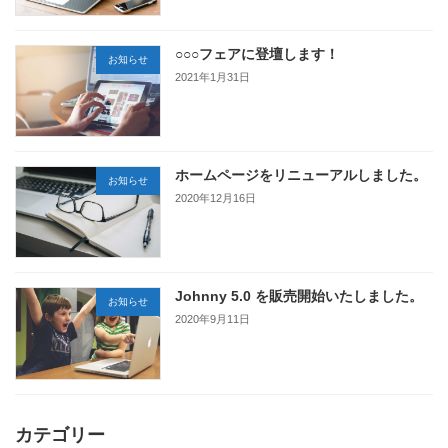
○○○フェアに登壇します！
お知らせ
2021年1月31日
ホームページをリニューアルしました。
お知らせ
2020年12月16日
Johnny 5.0 を販売開始いたしました。
お知らせ
2020年9月11日
カテゴリー