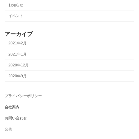
お知らせ
イベント
アーカイブ
2021年2月
2021年1月
2020年12月
2020年9月
プライバシーポリシー
会社案内
お問い合わせ
公告